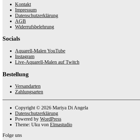
Kontakt
Impressum
Datenschutzerklärung
AGB
Widerrufsbelehrung
Socials
Aquarell-Malen YouTube
Instagram
Live-Aquarell-Malen auf Twitch
Bestellung
Versandarten
Zahlungsarten
Copyright © 2026 Mariya Di Angela
Datenschutzerklärung
Powered by
WordPress
Theme: Uku von
Elmastudio
Folge uns