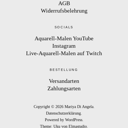
AGB
Widerrufsbelehrung
SOCIALS
Aquarell-Malen YouTube
Instagram
Live-Aquarell-Malen auf Twitch
BESTELLUNG
Versandarten
Zahlungsarten
Copyright © 2026 Mariya Di Angela
Datenschutzerklärung
Powered by
WordPress
Theme: Uku von
Elmastudio