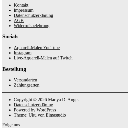
Kontakt
Impressum
Datenschutzerklärung
AGB
Widerrufsbelehrung
Socials
Aquarell-Malen YouTube
Instagram
Live-Aquarell-Malen auf Twitch
Bestellung
Versandarten
Zahlungsarten
Copyright © 2026 Mariya Di Angela
Datenschutzerklärung
Powered by
WordPress
Theme: Uku von
Elmastudio
Folge uns