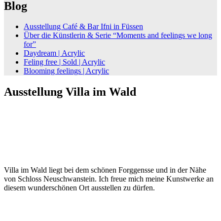
Blog
Ausstellung Café & Bar Ifni in Füssen
Über die Künstlerin & Serie “Moments and feelings we long
for”
Daydream | Acrylic
Feling free | Sold | Acrylic
Blooming feelings | Acrylic
Ausstellung Villa im Wald
Villa im Wald liegt bei dem schönen Forggensse und in der Nähe
von Schloss Neuschwanstein. Ich freue mich meine Kunstwerke an
diesem wunderschönen Ort ausstellen zu dürfen.