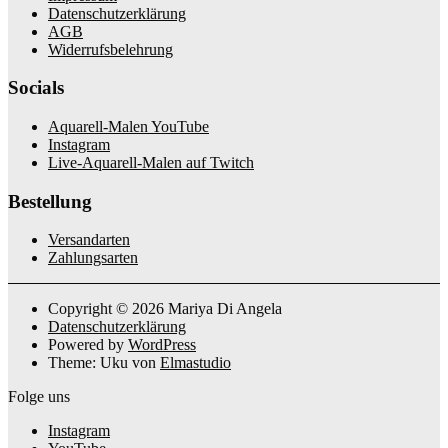
Datenschutzerklärung
AGB
Widerrufsbelehrung
Socials
Aquarell-Malen YouTube
Instagram
Live-Aquarell-Malen auf Twitch
Bestellung
Versandarten
Zahlungsarten
Copyright © 2026 Mariya Di Angela
Datenschutzerklärung
Powered by
WordPress
Theme: Uku von
Elmastudio
Folge uns
Instagram