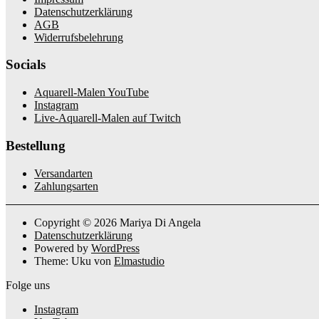
Datenschutzerklärung
AGB
Widerrufsbelehrung
Socials
Aquarell-Malen YouTube
Instagram
Live-Aquarell-Malen auf Twitch
Bestellung
Versandarten
Zahlungsarten
Copyright © 2026 Mariya Di Angela
Datenschutzerklärung
Powered by
WordPress
Theme: Uku von
Elmastudio
Folge uns
Instagram