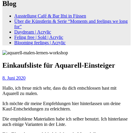
Blog
Ausstellung Café & Bar Ifni in Füssen
Über die Künstlerin & Serie “Moments and feelings we long
for”
Daydream | Acrylic
Feling free | Sold | Acrylic
Blooming feelings | Acrylic
Einkaufsliste für Aquarell-Einsteiger
8. Juni 2020
Hallo, ich freue mich sehr, dass du dich entschlossen hast mit
Aquarell zu malen.
Ich möchte dir meine Empfehlungen hier hinterlassen um deine
Kauf-Entscheidungen zu erleichtern.
Die empfohlene Materialien habe ich selber benutzt. Ich hinterlasse
auch einige Varianten in der Liste.