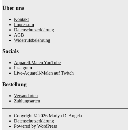
Über uns
Kontakt
Impressum
Datenschutzerklärung
AGB
Widerrufsbelehrung
Socials
Aquarell-Malen YouTube
Instagram
Live-Aquarell-Malen auf Twitch
Bestellung
Versandarten
Zahlungsarten
Copyright © 2026 Mariya Di Angela
Datenschutzerklärung
Powered by
WordPress