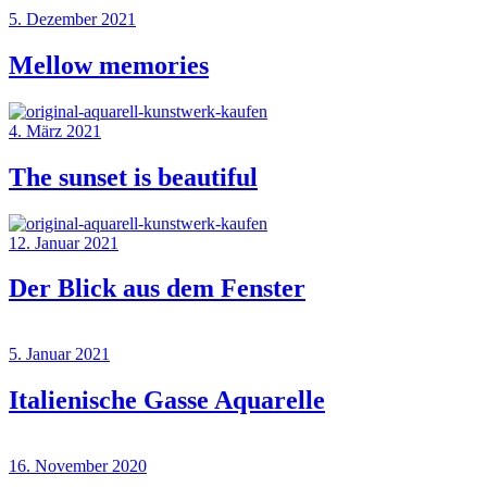
5. Dezember 2021
Mellow memories
4. März 2021
The sunset is beautiful
12. Januar 2021
Der Blick aus dem Fenster
5. Januar 2021
Italienische Gasse Aquarelle
16. November 2020