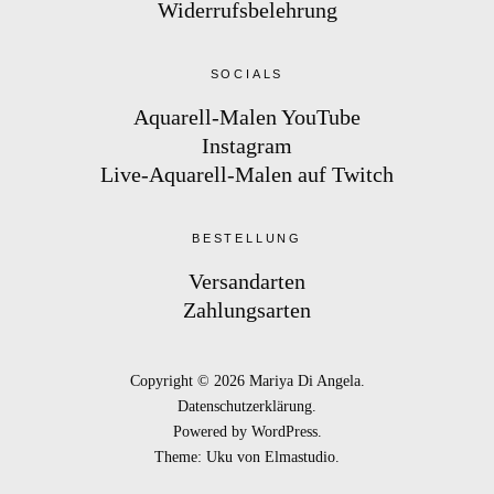
Widerrufsbelehrung
SOCIALS
Aquarell-Malen YouTube
Instagram
Live-Aquarell-Malen auf Twitch
BESTELLUNG
Versandarten
Zahlungsarten
Copyright © 2026 Mariya Di Angela
Datenschutzerklärung
Powered by
WordPress
Theme: Uku von
Elmastudio