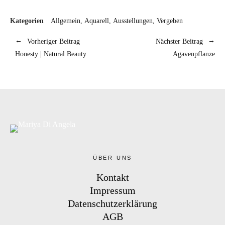
Kategorien
Allgemein
Aquarell
Ausstellungen
Vergeben
Vorheriger Beitrag
Nächster Beitrag
Honesty | Natural Beauty
Agavenpflanze
ÜBER UNS
Kontakt
Impressum
Datenschutzerklärung
AGB