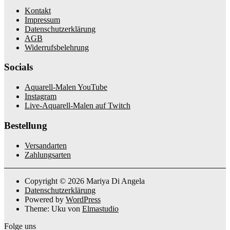
Kontakt
Impressum
Datenschutzerklärung
AGB
Widerrufsbelehrung
Socials
Aquarell-Malen YouTube
Instagram
Live-Aquarell-Malen auf Twitch
Bestellung
Versandarten
Zahlungsarten
Copyright © 2026 Mariya Di Angela
Datenschutzerklärung
Powered by
WordPress
Theme: Uku von
Elmastudio
Folge uns