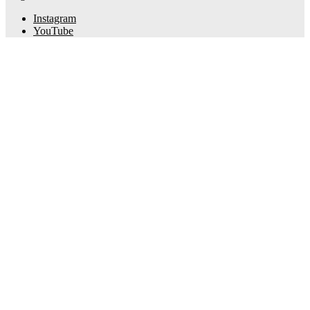
Instagram
YouTube