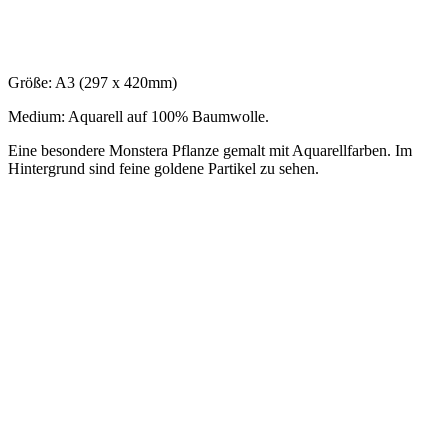
Größe: A3 (297 x 420mm)
Medium: Aquarell auf 100% Baumwolle.
Eine besondere Monstera Pflanze gemalt mit Aquarellfarben. Im
Hintergrund sind feine goldene Partikel zu sehen.