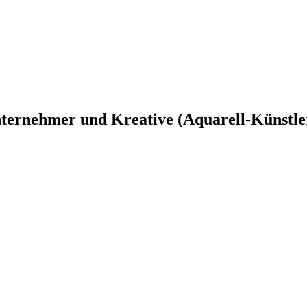
nternehmer und Kreative
(Aquarell-Künstle