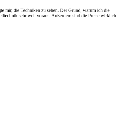
nügte mir, die Techniken zu sehen. Der Grund, warum ich die
relltechnik sehr weit voraus. Außerdem sind die Preise wirklich