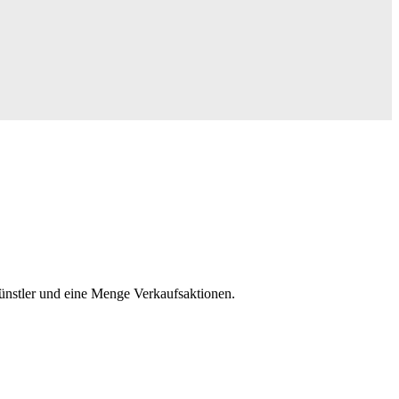
ünstler und eine Menge Verkaufsaktionen.