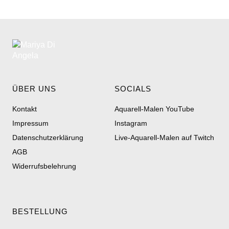
ÜBER UNS
SOCIALS
Kontakt
Aquarell-Malen YouTube
Impressum
Instagram
Datenschutzerklärung
Live-Aquarell-Malen auf Twitch
AGB
Widerrufsbelehrung
BESTELLUNG