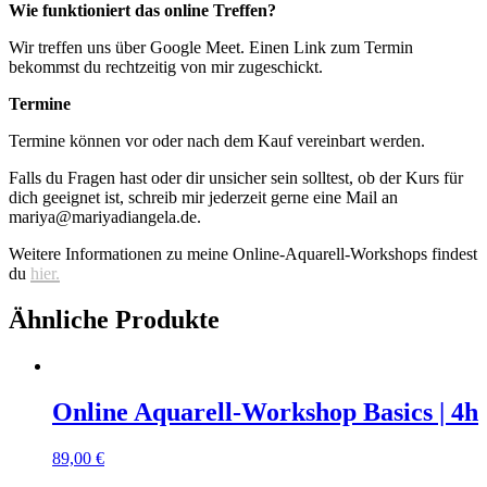
Wie funktioniert das online Treffen?
Wir treffen uns über Google Meet. Einen Link zum Termin
bekommst du rechtzeitig von mir zugeschickt.
Termine
Termine können vor oder nach dem Kauf vereinbart werden.
Falls du Fragen hast oder dir unsicher sein solltest, ob der Kurs für
dich geeignet ist, schreib mir jederzeit gerne eine Mail an
mariya@mariyadiangela.de.
Weitere Informationen zu meine Online-Aquarell-Workshops findest
du
hier.
Ähnliche Produkte
Online Aquarell-Workshop Basics | 4h
89,00
€