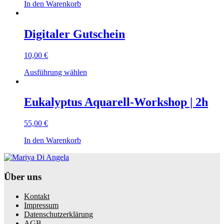
In den Warenkorb
Digitaler Gutschein
10,00
€
Ausführung wählen
Eukalyptus Aquarell-Workshop | 2h
55,00
€
In den Warenkorb
Über uns
Kontakt
Impressum
Datenschutzerklärung
AGB