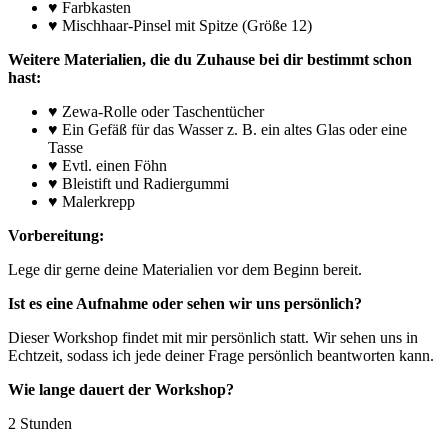
♥ Farbkasten
♥ Mischhaar-Pinsel mit Spitze (Größe 12)
Weitere Materialien, die du Zuhause bei dir bestimmt schon
hast:
♥ Zewa-Rolle oder Taschentücher
♥ Ein Gefäß für das Wasser z. B. ein altes Glas oder eine
Tasse
♥ Evtl. einen Föhn
♥ Bleistift und Radiergummi
♥ Malerkrepp
Vorbereitung:
Lege dir gerne deine Materialien vor dem Beginn bereit.
Ist es eine Aufnahme oder sehen wir uns persönlich?
Dieser Workshop findet mit mir persönlich statt. Wir sehen uns in
Echtzeit, sodass ich jede deiner Frage persönlich beantworten kann.
Wie lange dauert der Workshop?
2 Stunden