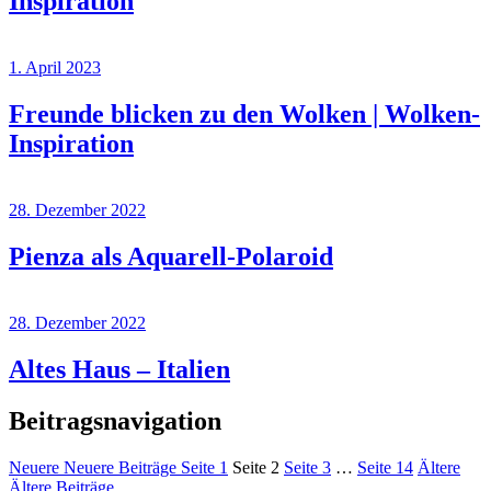
Inspiration
1. April 2023
Freunde blicken zu den Wolken | Wolken-
Inspiration
28. Dezember 2022
Pienza als Aquarell-Polaroid
28. Dezember 2022
Altes Haus – Italien
Beitragsnavigation
Neuere
Neuere Beiträge
Seite
1
Seite
2
Seite
3
…
Seite
14
Ältere
Ältere Beiträge