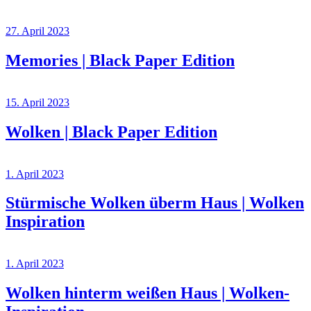
27. April 2023
Memories | Black Paper Edition
15. April 2023
Wolken | Black Paper Edition
1. April 2023
Stürmische Wolken überm Haus | Wolken
Inspiration
1. April 2023
Wolken hinterm weißen Haus | Wolken-