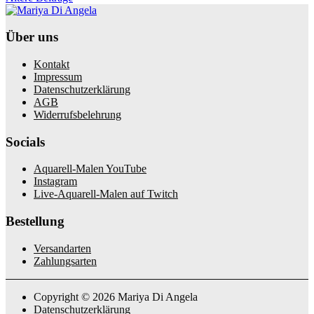
Über uns
Kontakt
Impressum
Datenschutzerklärung
AGB
Widerrufsbelehrung
Socials
Aquarell-Malen YouTube
Instagram
Live-Aquarell-Malen auf Twitch
Bestellung
Versandarten
Zahlungsarten
Copyright © 2026 Mariya Di Angela
Datenschutzerklärung